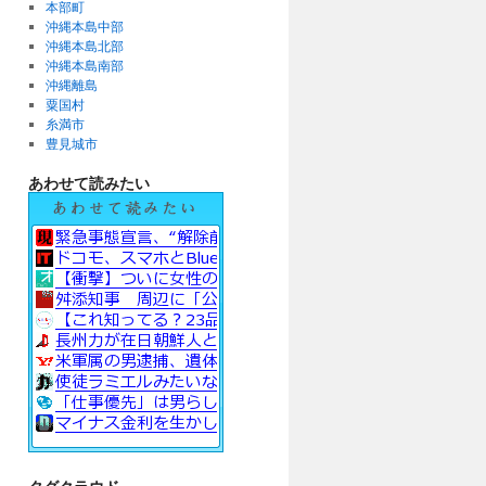
本部町
沖縄本島中部
沖縄本島北部
沖縄本島南部
沖縄離島
粟国村
糸満市
豊見城市
あわせて読みたい